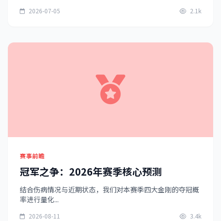
2026-07-05
2.1k
赛事前瞻
冠军之争：2026年赛季核心预测
结合伤病情况与近期状态，我们对本赛季四大金刚的夺冠概
率进行量化...
2026-08-11
3.4k