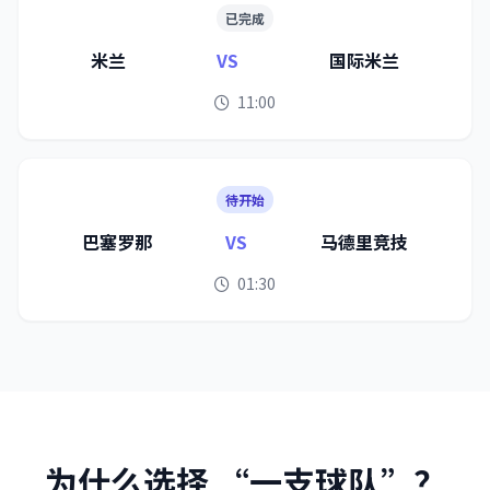
已完成
米兰
VS
国际米兰
11:00
待开始
巴塞罗那
VS
马德里竞技
01:30
为什么选择 “一支球队”？