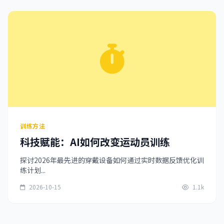
训练方法
科技赋能：AI如何改变运动员训练
探讨2026年最先进的穿戴设备如何通过实时数据反馈优化训
练计划...
2026-10-15
1.1k