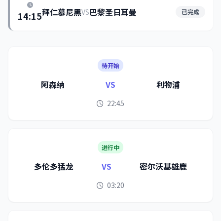
拜仁慕尼黑
巴黎圣日耳曼
VS
已完成
14:15
待开始
阿森纳
VS
利物浦
22:45
进行中
多伦多猛龙
VS
密尔沃基雄鹿
03:20