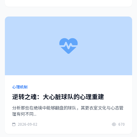
心理机制
逆转之魂：大心脏球队的心理重建
分析那些在绝境中能够翻盘的球队，其更衣室文化与心态管
理有何不同...
2026-09-02
670