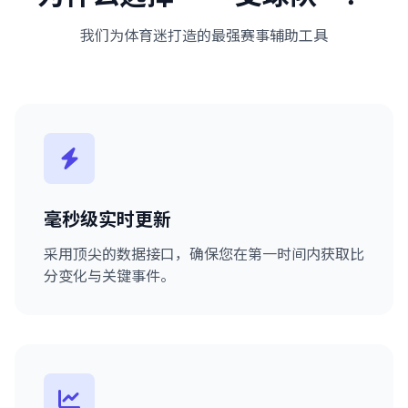
我们为体育迷打造的最强赛事辅助工具
毫秒级实时更新
采用顶尖的数据接口，确保您在第一时间内获取比
分变化与关键事件。