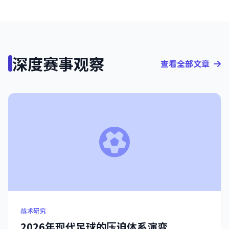
深度赛事观察
查看全部文章
战术研究
2026年现代足球的压迫体系演变