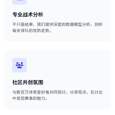
专业战术分析
不只是结果，我们提供深度的数据模型分析，剖析
每支球队的攻防走势。
社区共创氛围
与数百万体育爱好者共同探讨，分享观点，在讨论
中发现赛事的魅力。