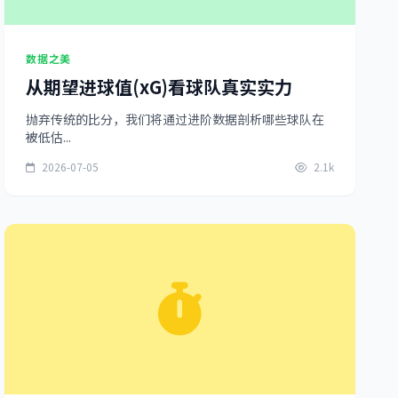
数据之美
从期望进球值(xG)看球队真实实力
抛弃传统的比分，我们将通过进阶数据剖析哪些球队在
被低估...
2026-07-05
2.1k