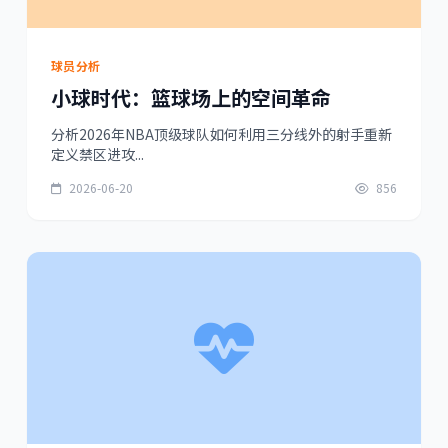
球员分析
小球时代：篮球场上的空间革命
分析2026年NBA顶级球队如何利用三分线外的射手重新
定义禁区进攻...
2026-06-20
856