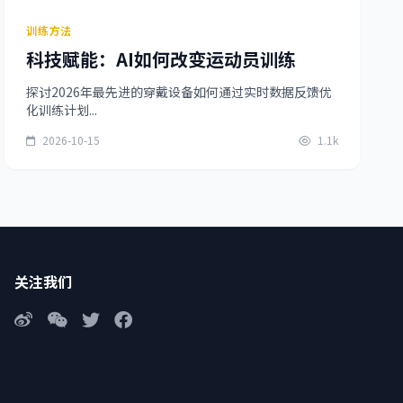
训练方法
科技赋能：AI如何改变运动员训练
探讨2026年最先进的穿戴设备如何通过实时数据反馈优
化训练计划...
2026-10-15
1.1k
关注我们