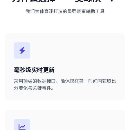
我们为体育迷打造的最强赛事辅助工具
毫秒级实时更新
采用顶尖的数据接口，确保您在第一时间内获取比
分变化与关键事件。