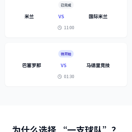
已完成
米兰
VS
国际米兰
11:00
待开始
巴塞罗那
VS
马德里竞技
01:30
为什么选择 “一支球队”？