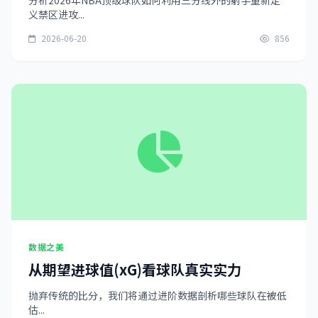
分析2026年NBA顶级球队如何利用三分线外的射手重新定
义禁区进攻...
2026-06-20
856
数据之美
从期望进球值(xG)看球队真实实力
抛弃传统的比分，我们将通过进阶数据剖析哪些球队在被低
估...