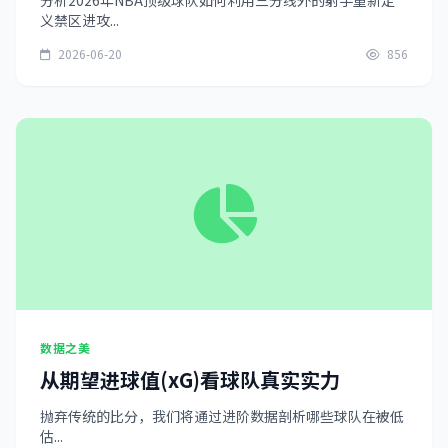
分析2026年NBA顶级球队如何利用三分线外的射手重新定
义禁区进攻...
2026-06-20
856
数据之美
从期望进球值(xG)看球队真实实力
抛弃传统的比分，我们将通过进阶数据剖析哪些球队在被低
估...