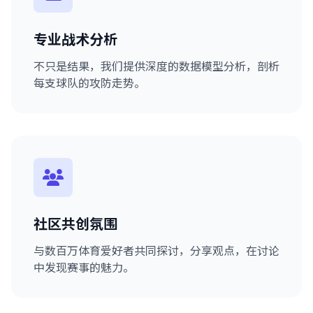
专业战术分析
不只是结果，我们提供深度的数据模型分析，剖析
每支球队的攻防走势。
社区共创氛围
与数百万体育爱好者共同探讨，分享观点，在讨论
中发现赛事的魅力。