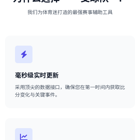
我们为体育迷打造的最强赛事辅助工具
毫秒级实时更新
采用顶尖的数据接口，确保您在第一时间内获取比
分变化与关键事件。