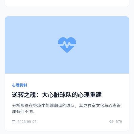
心理机制
逆转之魂：大心脏球队的心理重建
分析那些在绝境中能够翻盘的球队，其更衣室文化与心态管
理有何不同...
2026-09-02
670